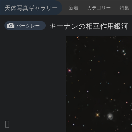
天体写真ギャラリー
新着
カテゴリー
特集
キーナンの相互作用銀河
バークレー