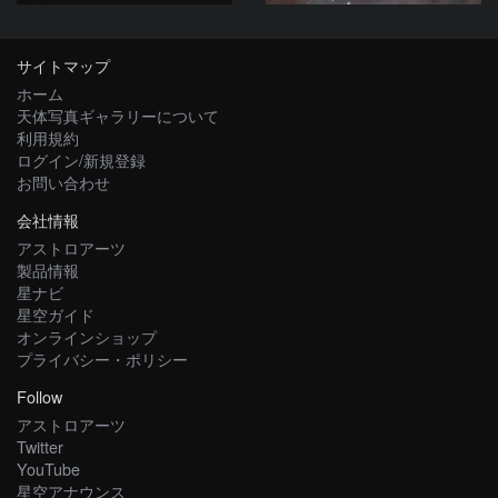
サイトマップ
ホーム
天体写真ギャラリーについて
利用規約
ログイン/新規登録
お問い合わせ
会社情報
アストロアーツ
製品情報
星ナビ
星空ガイド
オンラインショップ
プライバシー・ポリシー
Follow
アストロアーツ
Twitter
YouTube
星空アナウンス