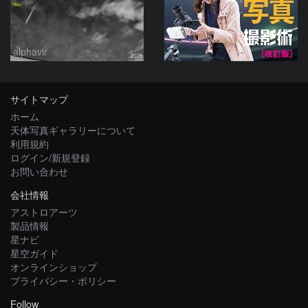
alphavir
サイトマップ
ホーム
天体写真ギャラリーについて
利用規約
ログイン/新規登録
お問い合わせ
会社情報
アストロアーツ
製品情報
星ナビ
星空ガイド
オンラインショップ
プライバシー・ポリシー
Follow