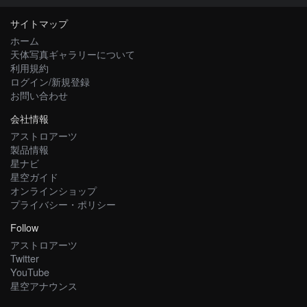
サイトマップ
ホーム
天体写真ギャラリーについて
利用規約
ログイン/新規登録
お問い合わせ
会社情報
アストロアーツ
製品情報
星ナビ
星空ガイド
オンラインショップ
プライバシー・ポリシー
Follow
アストロアーツ
Twitter
YouTube
星空アナウンス