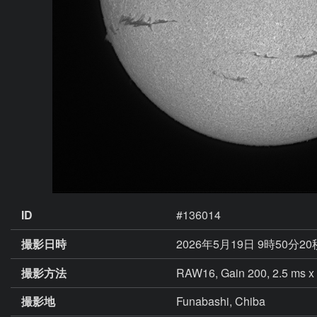
ID
#136014
撮影日時
2026年5月19日 9時50分20
撮影方法
RAW16, Gain 200, 2.5 ms x 
撮影地
Funabashi, Chiba