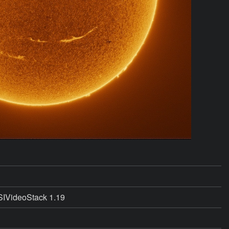
SIVideoStack 1.19