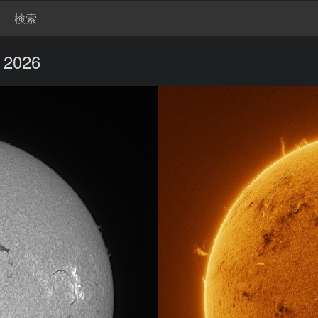
検索
, 2026