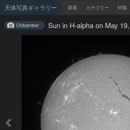
天体写真ギャラリー
新着
カテゴリー
特集
Sun in H-alpha on May 19
Chibamber