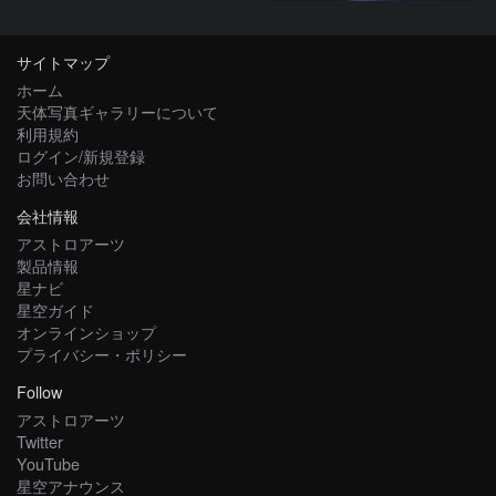
サイトマップ
ホーム
天体写真ギャラリーについて
利用規約
ログイン/新規登録
お問い合わせ
会社情報
アストロアーツ
製品情報
星ナビ
星空ガイド
オンラインショップ
プライバシー・ポリシー
Follow
アストロアーツ
Twitter
YouTube
星空アナウンス