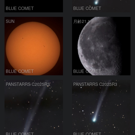
BLUE COMET
BLUE COMET
SUN
月齢21.1
BLUE COMET
BLUE COMET
PANSTARRS C2025R3
PANSTARRS C2025R3
BLUE COMET
BLUE COMET