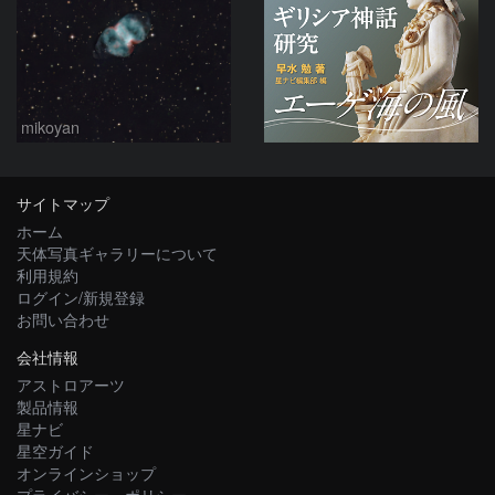
mikoyan
サイトマップ
ホーム
天体写真ギャラリーについて
利用規約
ログイン/新規登録
お問い合わせ
会社情報
アストロアーツ
製品情報
星ナビ
星空ガイド
オンラインショップ
プライバシー・ポリシー