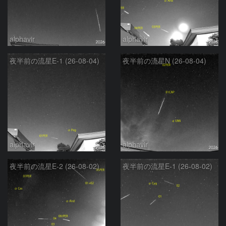
alphavir
alphavir
夜半前の流星E-1 (26-08-04)
夜半前の流星N (26-08-04)
alphavir
alphavir
夜半前の流星E-2 (26-08-02)
夜半前の流星E-1 (26-08-02)