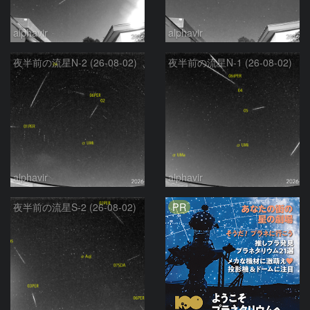
alphavir
alphavir
夜半前の流星N-2 (26-08-02)
夜半前の流星N-1 (26-08-02)
alphavir
alphavir
PR
夜半前の流星S-2 (26-08-02)