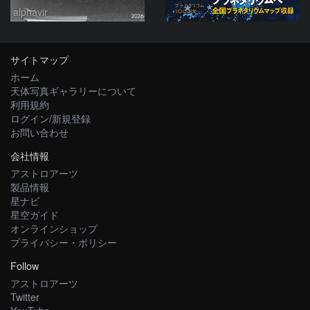
alphavir
サイトマップ
ホーム
天体写真ギャラリーについて
利用規約
ログイン/新規登録
お問い合わせ
会社情報
アストロアーツ
製品情報
星ナビ
星空ガイド
オンラインショップ
プライバシー・ポリシー
Follow
アストロアーツ
Twitter