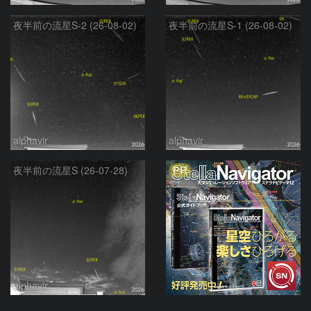
夜半前の流星S-2 (26-08-02)
夜半前の流星S-1 (26-08-02)
alphavir
alphavir
PR
夜半前の流星S (26-07-28)
alphavir