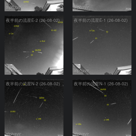
alphavir
alphavir
夜半前の流星E-2 (26-08-02)
夜半前の流星E-1 (26-08-02)
alphavir
alphavir
夜半前の流星N-2 (26-08-02)
夜半前の流星N-1 (26-08-02)
alphavir
alphavir