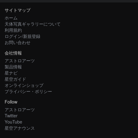
サイトマップ
ホーム
天体写真ギャラリーについて
利用規約
ログイン/新規登録
お問い合わせ
会社情報
アストロアーツ
製品情報
星ナビ
星空ガイド
オンラインショップ
プライバシー・ポリシー
Follow
アストロアーツ
Twitter
YouTube
星空アナウンス