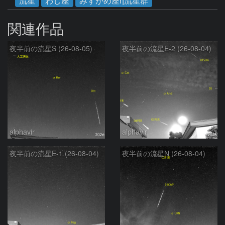
流星
わし座
みずがめ座η流星群
関連作品
夜半前の流星S (26-08-05)
夜半前の流星E-2 (26-08-04)
alphavir
alphavir
夜半前の流星E-1 (26-08-04)
夜半前の流星N (26-08-04)