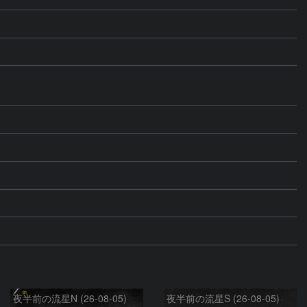
夜半前の流星N (26-08-05)
夜半前の流星S (26-08-05)