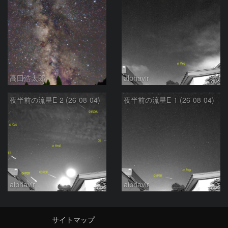
高田浩太郎
alphavir
夜半前の流星E-2 (26-08-04)
夜半前の流星E-1 (26-08-04)
alphavir
alphavir
サイトマップ