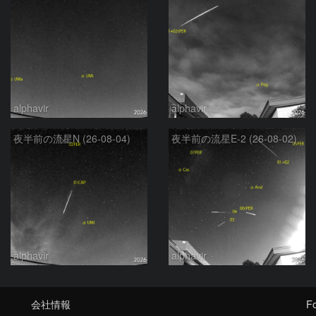
alphavir
alphavir
夜半前の流星N (26-08-04)
夜半前の流星E-2 (26-08-02)
alphavir
alphavir
会社情報
Fo