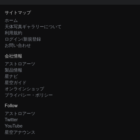
サイトマップ
ホーム
天体写真ギャラリーについて
利用規約
ログイン/新規登録
お問い合わせ
会社情報
アストロアーツ
製品情報
星ナビ
星空ガイド
オンラインショップ
プライバシー・ポリシー
Follow
アストロアーツ
Twitter
YouTube
星空アナウンス