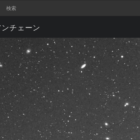
検索
アンチェーン