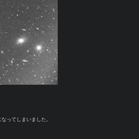
になってしまいました。
