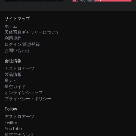
サイトマップ
ホーム
天体写真ギャラリーについて
利用規約
ログイン/新規登録
お問い合わせ
会社情報
アストロアーツ
製品情報
星ナビ
星空ガイド
オンラインショップ
プライバシー・ポリシー
Follow
アストロアーツ
Twitter
YouTube
星空アナウンス