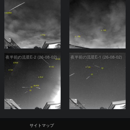
alphavir
alphavir
夜半前の流星E-2 (26-08-02)
夜半前の流星E-1 (26-08-02)
alphavir
alphavir
サイトマップ