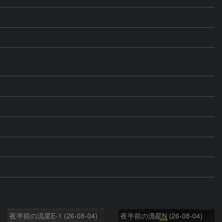
夜半前の流星E-1 (26-08-04)
夜半前の流星N (26-08-04)