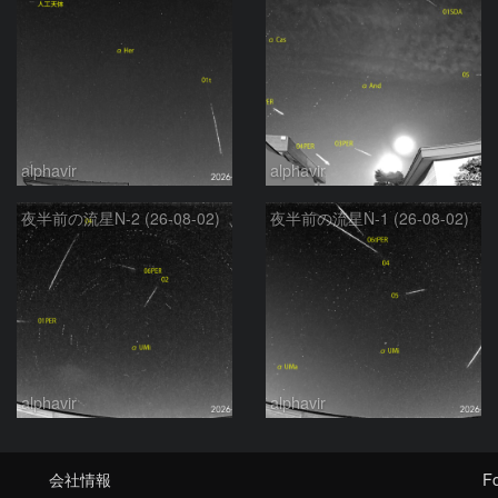
alphavir
alphavir
夜半前の流星N-2 (26-08-02)
夜半前の流星N-1 (26-08-02)
alphavir
alphavir
会社情報
Fo