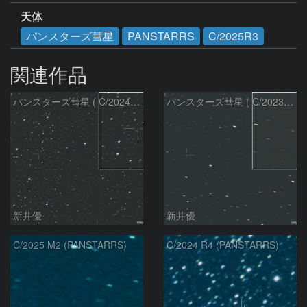
天体
パンスターズ彗星
PANSTARRS
C/2025R3
関連作品
パンスターズ彗星 ( C/2024R4 )：2026/07/27
パンスターズ彗星 ( C/2023R1 )：2026/07/09
新井優
新井優
C/2025 M2 (PANSTARRS)
C/2024 R4 (PANSTARRS)