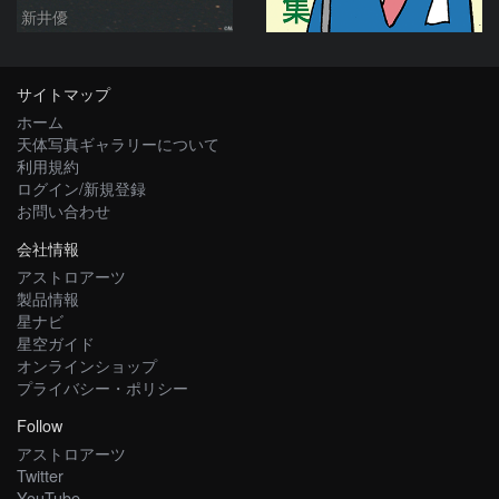
新井優
サイトマップ
ホーム
天体写真ギャラリーについて
利用規約
ログイン/新規登録
お問い合わせ
会社情報
アストロアーツ
製品情報
星ナビ
星空ガイド
オンラインショップ
プライバシー・ポリシー
Follow
アストロアーツ
Twitter
YouTube