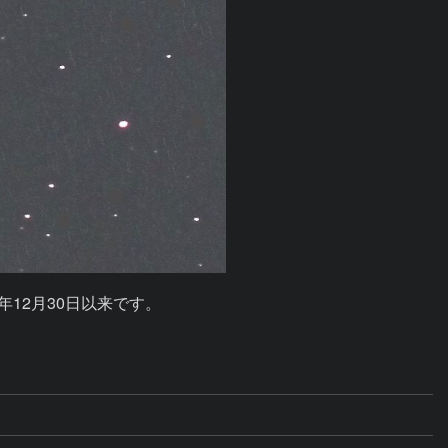
12月30日以来です。
