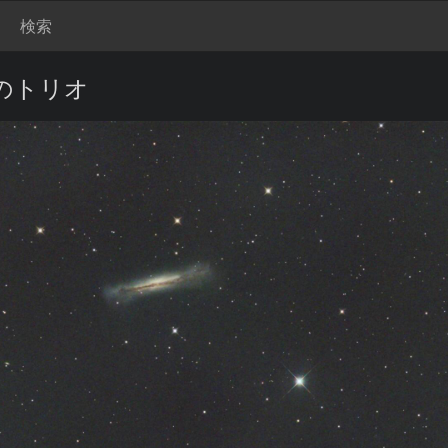
検索
し座のトリオ