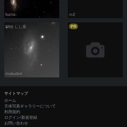
kuma-
ｍ2
PR
M66 しし座
mukudori
サイトマップ
ホーム
天体写真ギャラリーについて
利用規約
ログイン/新規登録
お問い合わせ