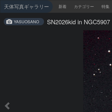
天体写真ギャラリー
新着
カテゴリー
特集
SN2026kid in NGC5907
YASUOSANO