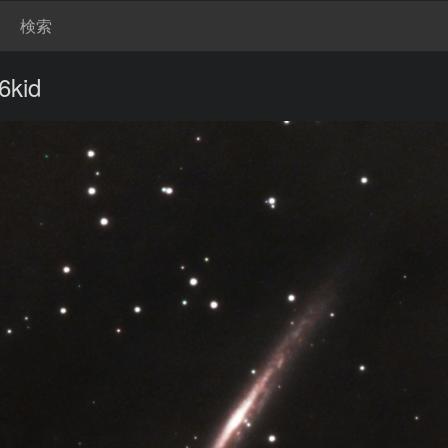
検索
kid