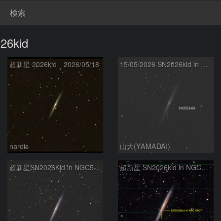
検索
6kid
超新星 2026kid 2026/05/18
15/05/2026 SN2026kid in NGC5907
nardis
山大(YAMADAI)
超新星SN2026Kid in NGC5907
超新星 SN2026kid in NGC5907