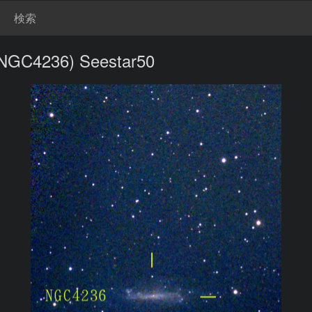
検索
236) Seestar50