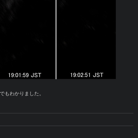
でもわかりました。