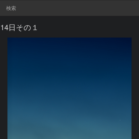
検索
14日その１