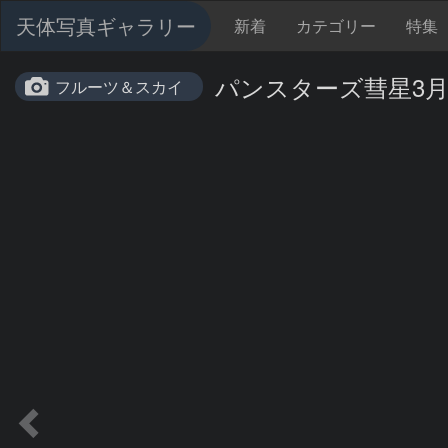
天体写真ギャラリー
新着
カテゴリー
特集
パンスターズ彗星3月
フルーツ＆スカイ