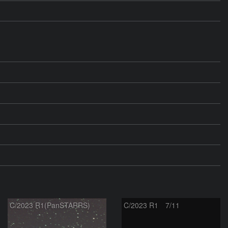
C/2023 R1(PanSTARRS)
C/2023 R1 7/11