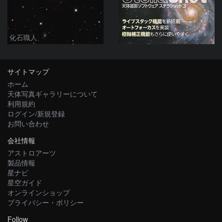
化石職人
サイトマップ
ホーム
天体写真ギャラリーについて
利用規約
ログイン/新規登録
お問い合わせ
会社情報
アストロアーツ
製品情報
星ナビ
星空ガイド
オンラインショップ
プライバシー・ポリシー
Follow