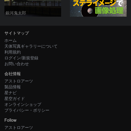
銀河鬼太郎
サイトマップ
ホーム
天体写真ギャラリーについて
利用規約
ログイン/新規登録
お問い合わせ
会社情報
アストロアーツ
製品情報
星ナビ
星空ガイド
オンラインショップ
プライバシー・ポリシー
Follow
アストロアーツ