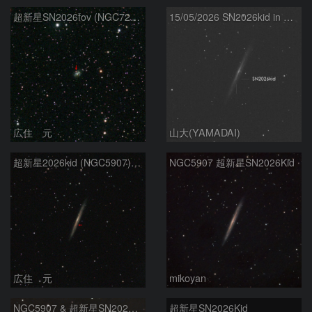
超新星SN2026fov (NGC7292) 5/17
15/05/2026 SN2026kid in NGC5907
広住 元
山大(YAMADAI)
超新星2026kid (NGC5907) 5/17
NGC5907 超新星SN2026Kid
広住 元
mikoyan
NGC5907 & 超新星SN2026kid
超新星SN2026Kid