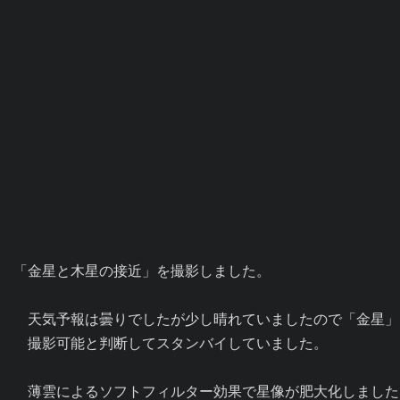
「金星と木星の接近」を撮影しました。

　天気予報は曇りでしたが少し晴れていましたので「金星」
　撮影可能と判断してスタンバイしていました。
