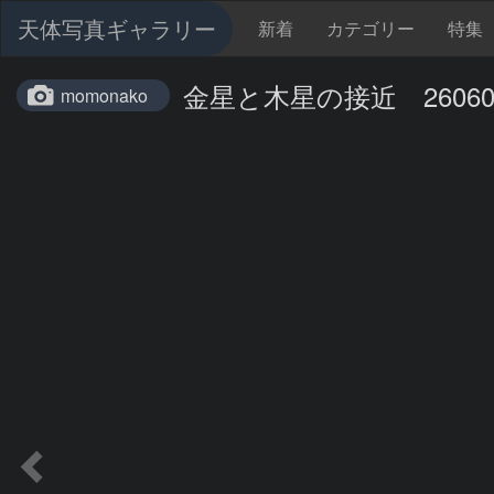
天体写真ギャラリー
新着
カテゴリー
特集
金星と木星の接近 26060
momonako