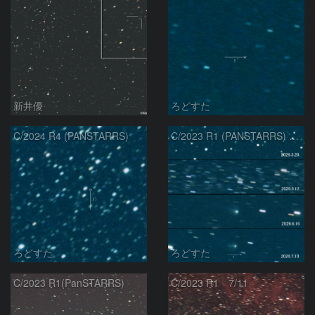
新井優
ろどすた
C/2024 R4 (PANSTARRS)
C/2023 R1 (PANSTARRS) の変化
ろどすた
ろどすた
C/2023 R1(PanSTARRS)
C/2023 R1 7/11