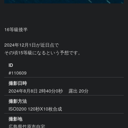
16等級後半

2024年12月1日が近日点で

その頃15等級になるという予想です。
ID
#110609
撮影日時
2024年8月8日 2時40分0秒
露出 20分
撮影方法
ISO3200 120秒X10枚合成
撮影地
広島県竹原市自宅