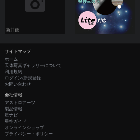
新井優
サイトマップ
ホーム
天体写真ギャラリーについて
利用規約
ログイン/新規登録
お問い合わせ
会社情報
アストロアーツ
製品情報
星ナビ
星空ガイド
オンラインショップ
プライバシー・ポリシー