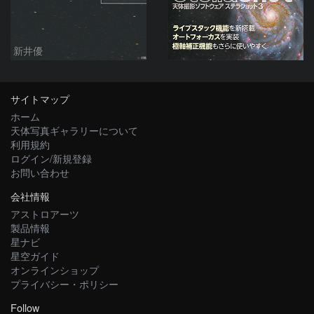
新井優
サイトマップ
ホーム
天体写真ギャラリーについて
利用規約
ログイン/新規登録
お問い合わせ
会社情報
アストロアーツ
製品情報
星ナビ
星空ガイド
オンラインショップ
プライバシー・ポリシー
Follow