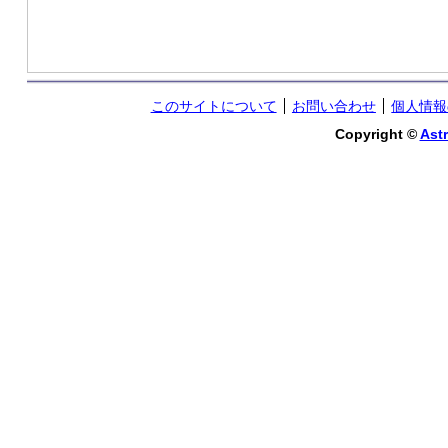
このサイトについて
お問い合わせ
個人情報
Copyright ©
Astr