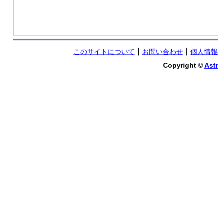
このサイトについて
お問い合わせ
個人情報
Copyright ©
Astr