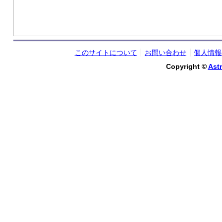
このサイトについて
お問い合わせ
個人情報
Copyright ©
Astr