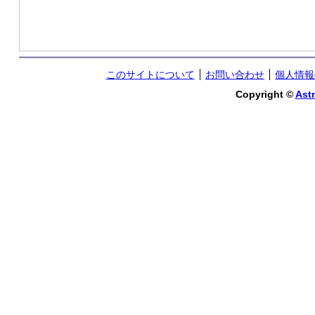
このサイトについて
お問い合わせ
個人情報
Copyright ©
Astr