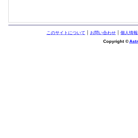
このサイトについて
お問い合わせ
個人情報
Copyright ©
Astr