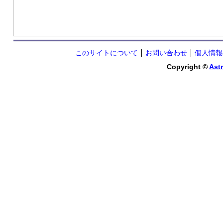
このサイトについて
お問い合わせ
個人情報
Copyright ©
Astr