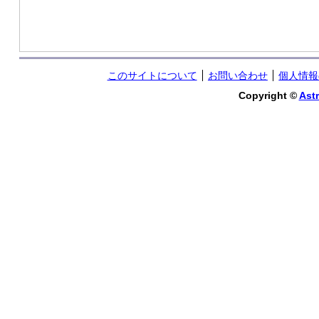
このサイトについて
お問い合わせ
個人情報
Copyright ©
Astr