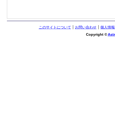
このサイトについて
お問い合わせ
個人情報
Copyright ©
Astr