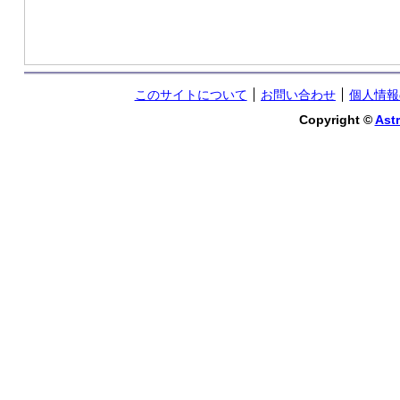
このサイトについて
お問い合わせ
個人情報
Copyright ©
Astr