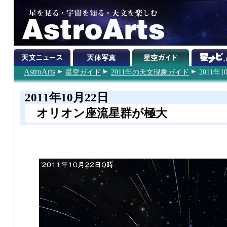
AstroArts
星空ガイド
2011年の天文現象ガイド
2011年1
2011年10月22日
オリオン座流星群が極大