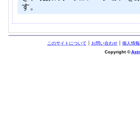
す。
このサイトについて
お問い合わせ
個人情報
Copyright ©
Astr