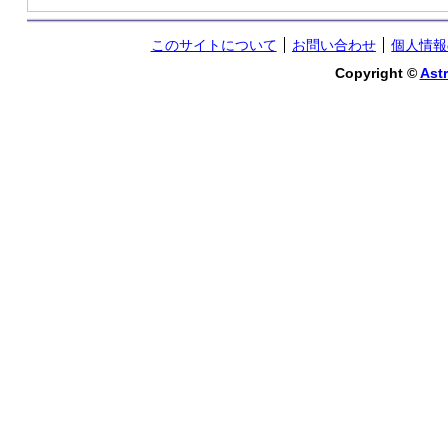
このサイトについて
お問い合わせ
個人情報
Copyright ©
Astr