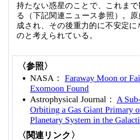
持たない惑星のことで、これまで
る（下記関連ニュース参照）。原
成され、その後重力的に不安定に
のと考えられている。
〈参照〉
NASA：
Faraway Moon or Fain
Exomoon Found
Astrophysical Journal：
A Sub
Orbiting a Gas Giant Primary o
Planetary System in the Galact
〈関連リンク〉