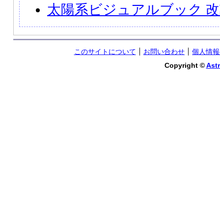
太陽系ビジュアルブック 
このサイトについて
お問い合わせ
個人情報
Copyright ©
Astr