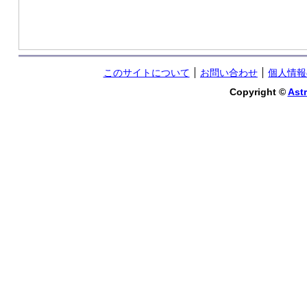
このサイトについて
お問い合わせ
個人情報
Copyright ©
Astr