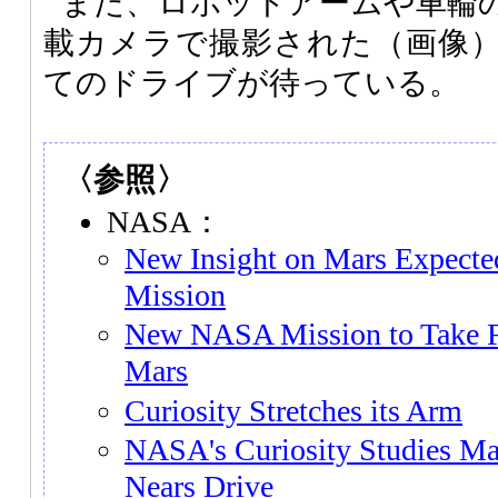
また、ロボットアームや車輪
載カメラで撮影された（画像）
てのドライブが待っている。
〈参照〉
NASA：
New Insight on Mars Expec
Mission
New NASA Mission to Take Fi
Mars
Curiosity Stretches its Arm
NASA's Curiosity Studies Ma
Nears Drive