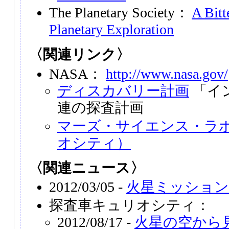
The Planetary Society：
A Bitt
Planetary Exploration
〈関連リンク〉
NASA：
http://www.nasa.gov/
ディスカバリー計画
「イ
連の探査計画
マーズ・サイエンス・ラ
オシティ）
〈関連ニュース〉
2012/03/05 -
火星ミッション
探査車キュリオシティ：
2012/08/17 -
火星の空から