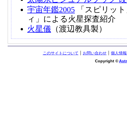
宇宙年鑑2005
「スピリット
ィ」による火星探査紹介
火星儀
（渡辺教具製）
このサイトについて
お問い合わせ
個人情報
Copyright ©
Astr