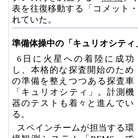
表を往復移動する「コメット
れていた。
準備体操中の「キュリオシティ
6日に火星への着陸に成功
し、本格的な探査開始のため
の準備を整えつつある探査車
「キュリオシティ」。計測機
器のテストも着々と進んでい
る。
スペインチームが担当する環