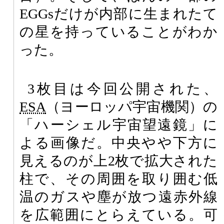
EGGsだけが内部に生まれたて
の星を持っていることがわか
った。
3枚目は今回公開された、
ESA
（ヨーロッパ宇宙機関）の
「ハーシェル宇宙望遠鏡」に
よる画像だ。中央やや下方に
見えるのが上2枚で拡大された
柱で、その周囲を取り囲む低
温のガスや塵が放つ遠赤外線
を広範囲にとらえている。可