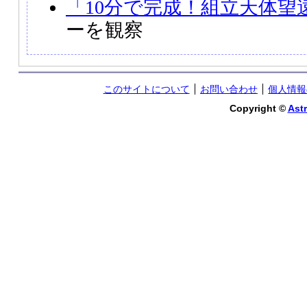
「10分で完成！組立天体望
ーを観察
このサイトについて
お問い合わせ
個人情報
Copyright ©
Astr