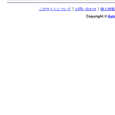
このサイトについて
お問い合わせ
個人情報
Copyright ©
Astr